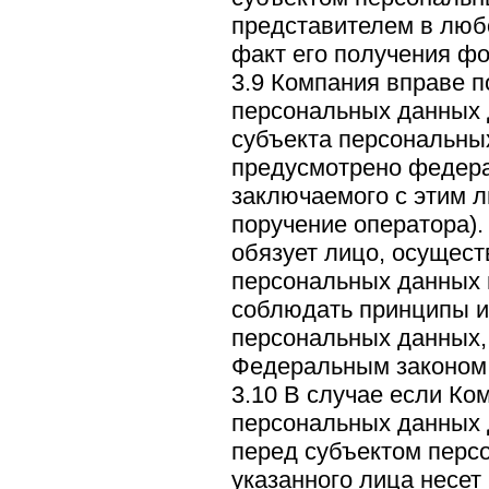
представителем в люб
факт его получения ф
3.9 Компания вправе п
персональных данных 
субъекта персональных
предусмотрено федера
заключаемого с этим л
поручение оператора).
обязует лицо, осущес
персональных данных 
соблюдать принципы и
персональных данных
Федеральным законом
3.10 В случае если Ко
персональных данных д
перед субъектом перс
указанного лица несет