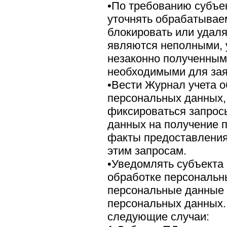
•По требованию субъе
уточнять обрабатывае
блокировать или удал
являются неполными, 
незаконно полученным
необходимыми для зая
•Вести Журнал учета 
персональных данных,
фиксироваться запрос
данных на получение 
факты предоставления
этим запросам.
•Уведомлять субъекта
обработке персональны
персональные данные 
персональных данных.
следующие случаи: