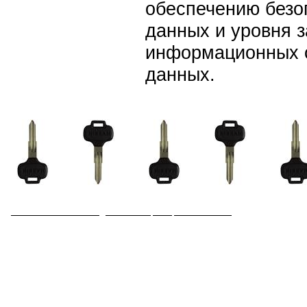
обеспечению безо
данных и уровня 
информационных 
данных.
© 2008 Интернет-магазин
СОЮЗ ВЕБ ГРУПП - Создание сайтов, интернет-магазинов