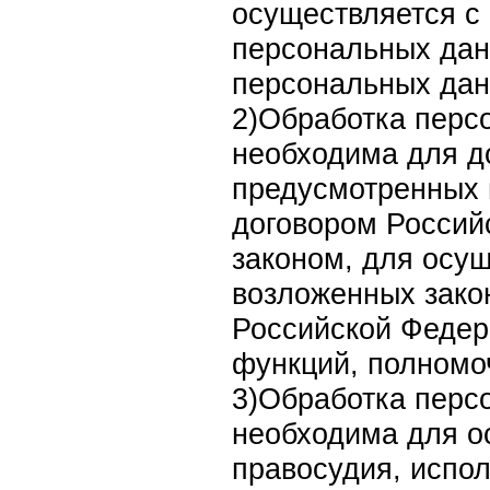
осуществляется с 
персональных дан
персональных дан
2)Обработка перс
необходима для д
предусмотренных
договором Россий
законом, для осу
возложенных зако
Российской Федер
функций, полномо
3)Обработка перс
необходима для о
правосудия, испол