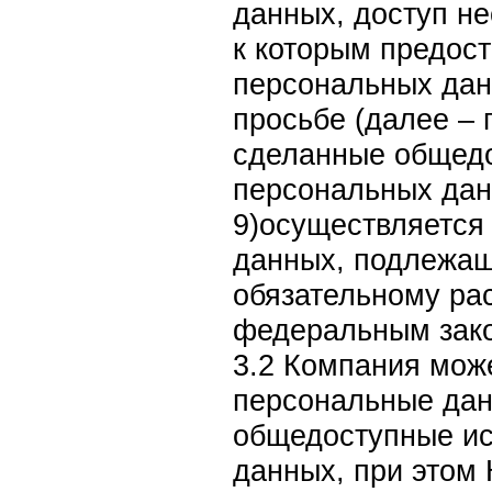
данных, доступ не
к которым предос
персональных дан
просьбе (далее –
сделанные общед
персональных дан
9)осуществляется
данных, подлежащ
обязательному рас
федеральным зак
3.2 Компания мож
персональные дан
общедоступные ис
данных, при этом