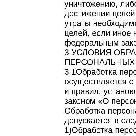
уничтожению, либ
достижении целей 
утраты необходим
целей, если иное 
федеральным зак
3 УСЛОВИЯ ОБР
ПЕРСОНАЛЬНЫХ
3.1Обработка пер
осуществляется с
и правил, устано
законом «О персо
Обработка персон
допускается в сл
1)Обработка перс