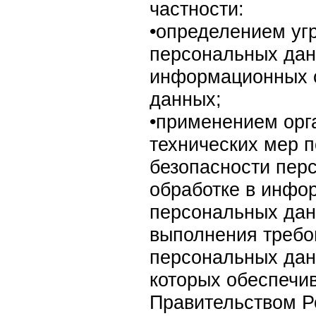
частности:
•определением уг
персональных дан
информационных 
данных;
•применением орг
технических мер 
безопасности пер
обработке в инфо
персональных дан
выполнения требо
персональных дан
которых обеспечи
Правительством Р