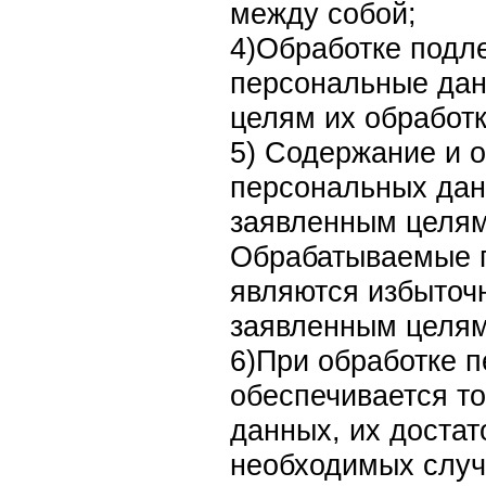
между собой;
4)Обработке подле
персональные дан
целям их обработк
5) Содержание и 
персональных дан
заявленным целям
Обрабатываемые 
являются избыточ
заявленным целям
6)При обработке 
обеспечивается т
данных, их достат
необходимых случ