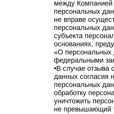
между Компанией 
персональных дан
не вправе осущес
персональных дан
субъекта персона
основаниях, пре
«О персональных 
федеральными за
•В случае отзыва
данных согласия н
персональных дан
обработку персон
уничтожить персо
не превышающий т