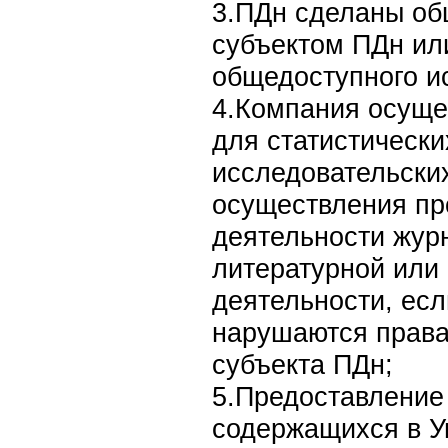
3.ПДн сделаны о
субъектом ПДн ил
общедоступного и
4.Компания осуще
для статистически
исследовательски
осуществления п
деятельности жур
литературной или 
деятельности, есл
нарушаются права
субъекта ПДн;
5.Предоставление
содержащихся в У