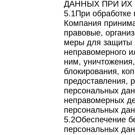
ДАННЫХ ПРИ ИХ
5.1При обработке
Компания приним
правовые, органи
меры для защиты 
неправомерного ил
ним, уничтожения,
блокирования, ко
предоставления, 
персональных дан
неправомерных де
персональных дан
5.2Обеспечение б
персональных дан