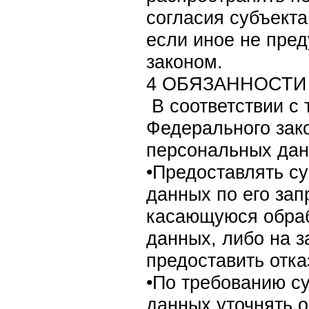
согласия субъект
если иное не пре
законом.
4 ОБЯЗАННОСТИ
В соответствии с
Федерального зак
персональных дан
•Предоставлять с
данных по его за
касающуюся обраб
данных, либо на 
предоставить отка
•По требованию с
данных уточнять 