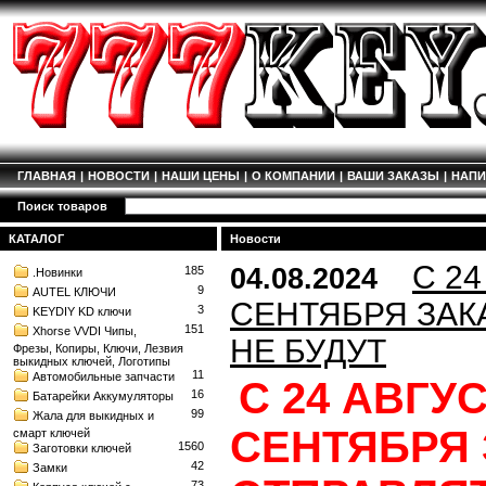
ГЛАВНАЯ
|
НОВОСТИ
|
НАШИ ЦЕНЫ
|
О КОМПАНИИ
|
ВАШИ ЗАКАЗЫ
|
НАП
Поиск товаров
КАТАЛОГ
Новости
С 24
04.08.2024
185
.Новинки
9
AUTEL КЛЮЧИ
СЕНТЯБРЯ ЗАК
3
KEYDIY KD ключи
151
Xhorse VVDI Чипы,
НЕ БУДУТ
Фрезы, Копиры, Ключи, Лезвия
выкидных ключей, Логотипы
11
Автомобильные запчасти
С 24 АВГУС
16
Батарейки Аккумуляторы
99
Жала для выкидных и
СЕНТЯБРЯ
смарт ключей
1560
Заготовки ключей
42
Замки
73