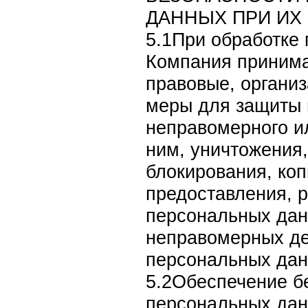
ДАННЫХ ПРИ ИХ
5.1При обработке
Компания приним
правовые, органи
меры для защиты 
неправомерного ил
ним, уничтожения,
блокирования, ко
предоставления, 
персональных дан
неправомерных де
персональных дан
5.2Обеспечение б
персональных дан