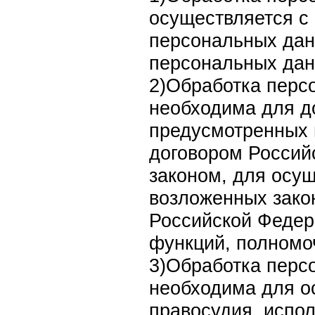
осуществляется с 
персональных дан
персональных дан
2)Обработка перс
необходима для д
предусмотренных
договором Россий
законом, для осу
возложенных зако
Российской Федер
функций, полномо
3)Обработка перс
необходима для о
правосудия, испол