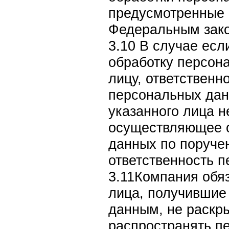
предусмотренные
Федеральным зак
3.10 В случае есл
обработку персон
лицу, ответственн
персональных дан
указанного лица н
осуществляющее 
данных по поруче
ответственность 
3.11Компания обяз
лица, получившие
данным, не раскры
распространять п