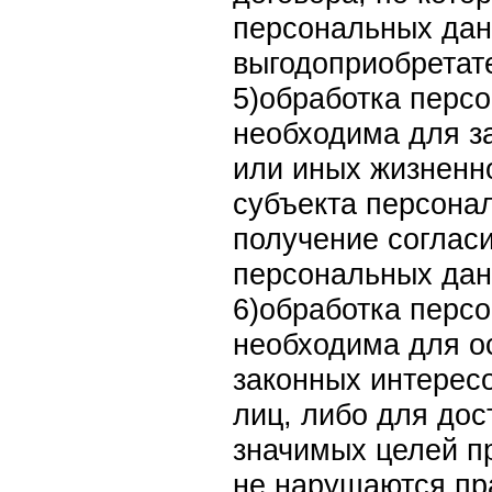
персональных дан
выгодоприобретат
5)обработка перс
необходима для з
или иных жизненн
субъекта персона
получение соглас
персональных дан
6)обработка перс
необходима для о
законных интересо
лиц, либо для до
значимых целей пр
не нарушаются пр