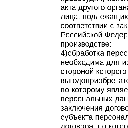
акта другого орга
лица, подлежащих
соответствии с за
Российской Федер
производстве;
4)обработка перс
необходима для и
стороной которого
выгодоприобретат
по которому являе
персональных дан
заключения догов
субъекта персона
договора, по кото