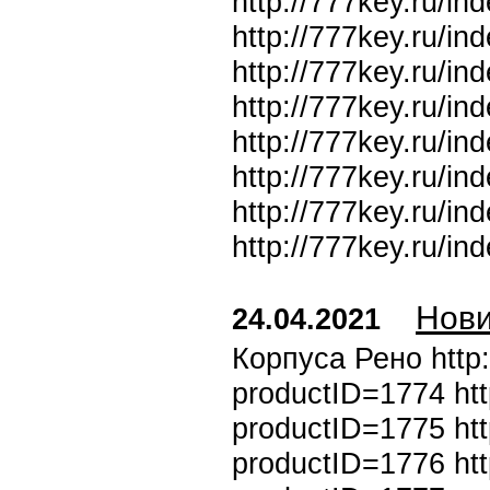
http://777key.ru/i
http://777key.ru/i
http://777key.ru/i
http://777key.ru/i
http://777key.ru/i
http://777key.ru/i
http://777key.ru/i
http://777key.ru/i
Нови
24.04.2021
Корпуса Рено http:
productID=1774 htt
productID=1775 htt
productID=1776 htt