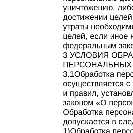
уничтожению, либ
достижении целей 
утраты необходим
целей, если иное 
федеральным зак
3 УСЛОВИЯ ОБР
ПЕРСОНАЛЬНЫХ
3.1Обработка пер
осуществляется с
и правил, устано
законом «О персо
Обработка персон
допускается в сл
1)Обработка перс