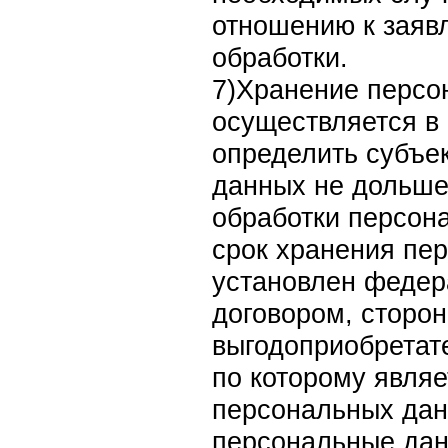
отношению к заяв
обработки.
7)Хранение персо
осуществляется в
определить субъе
данных не дольше,
обработки персон
срок хранения пе
установлен федер
договором, сторон
выгодоприобретат
по которому являе
персональных да
персональные да