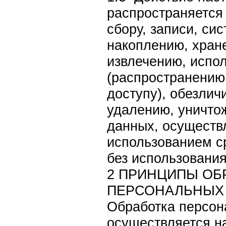
распространяется
сбору, записи, си
накоплению, хран
извлечению, испо
(распространению
доступу), обезлич
удалению, уничто
данных, осуществ
использованием с
без использования
2 ПРИНЦИПЫ ОБ
ПЕРСОНАЛЬНЫХ
Обработка персон
осуществляется н