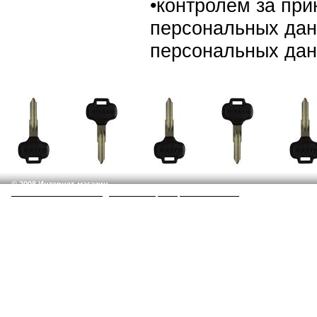
•контролем за пр
персональных дан
персональных дан
© 2008 Интернет-магазин
СОЮЗ ВЕБ ГРУПП - Создание сайтов, интернет-магазинов