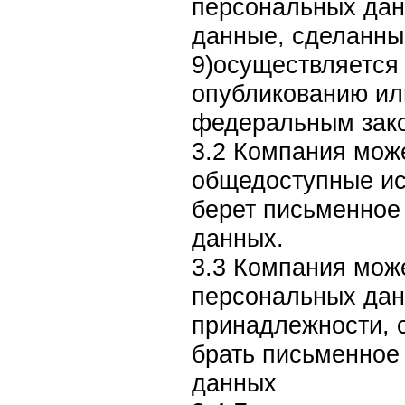
персональных дан
данные, сделанны
9)осуществляется
опубликованию ил
федеральным зак
3.2 Компания мож
общедоступные ис
берет письменное 
данных.
3.3 Компания мож
персональных дан
принадлежности, с
брать письменное 
данных