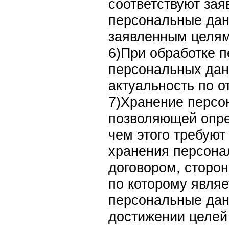
соответствуют за
персональные дан
заявленным целям
6)При обработке 
персональных данн
актуальность по 
7)Хранение персо
позволяющей опре
чем этого требуют
хранения персона
договором, сторон
по которому явля
персональные дан
достижении целей 