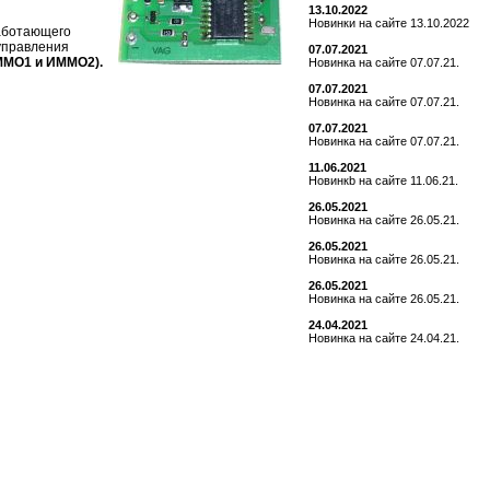
13.10.2022
Новинки на сайте 13.10.2022
аботающего
управления
07.07.2021
ММО1 и ИММО2).
Новинка на сайте 07.07.21.
07.07.2021
Новинка на сайте 07.07.21.
07.07.2021
Новинка на сайте 07.07.21.
11.06.2021
Новинкb на сайте 11.06.21.
26.05.2021
Новинка на сайте 26.05.21.
26.05.2021
Новинка на сайте 26.05.21.
26.05.2021
Новинка на сайте 26.05.21.
24.04.2021
Новинка на сайте 24.04.21.