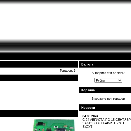
Валюта
Товаров: 3
Выберите тип валюты:
Корзина
В корзине нет товаров
Новости
04.08.2024
С 24 АВГУСТА ПО 15 СЕНТЯБ
ЗАКАЗЫ ОТПРАВЛЯТЬСЯ НЕ
БУДУТ