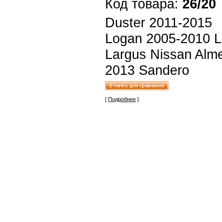
Код товара:
26/20
Duster 2011-2015
Logan 2005-2010 
Largus Nissan Alme
2013 Sandero
[
Подробнее
]