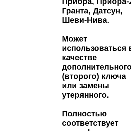
Приора, Приора-
Гранта, Датсун,
Шеви-Нива.
Может
использоваться 
качестве
дополнительног
(второго) ключа
или замены
утерянного.
Полностью
соответствует