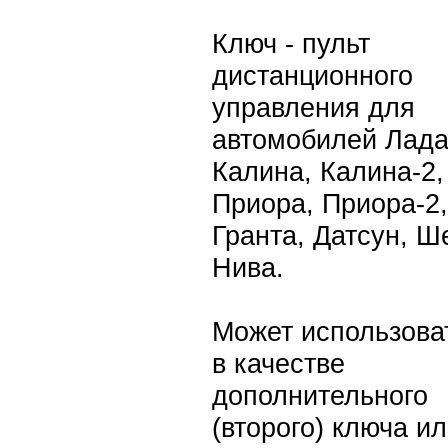
Ключ - пульт
дистанционного
управления для
автомобилей Лада
Калина, Калина-2,
Приора, Приора-2,
Гранта, Датсун, Ш
Нива.
Может использова
в качестве
дополнительного
(второго) ключа и