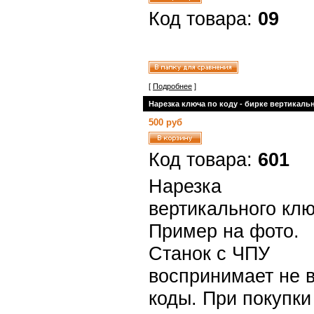
Код товара:
09
[
Подробнее
]
Нарезка ключа по коду - бирке вертикаль
500 руб
Код товара:
601
Нарезка
вертикального клю
Пример на фото.
Станок с ЧПУ
воспринимает не 
коды. При покупки