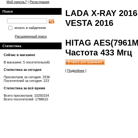
Мой пароль?
|
Регистрация
LADA X-RAY 2016
Поиск
VESTA 2016
искать в найденном
Расширенный поиск
HITAG AES(7961M
Статистика
Частота 433 Мгц
Сейчас в магазине
В магазине: 5 посетитель(ей)
Статистика за сегодня
[
Подробнее
]
Просмотров за сегодня: 2536
Посетителей за сегодня: 223
Статистика за всё время
Всего просмотров: 10250154
Всего посетителей: 1788610