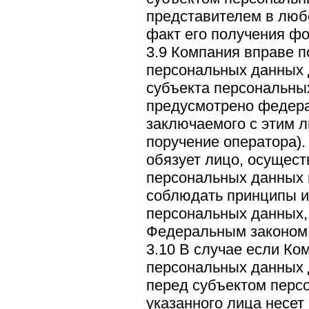
представителем в люб
факт его получения ф
3.9 Компания вправе п
персональных данных 
субъекта персональных
предусмотрено федера
заключаемого с этим л
поручение оператора).
обязует лицо, осущес
персональных данных 
соблюдать принципы и
персональных данных
Федеральным законом
3.10 В случае если Ко
персональных данных д
перед субъектом перс
указанного лица несет