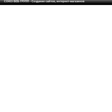
СОЮЗ ВЕБ ГРУПП - Создание сайтов, интернет-магазинов