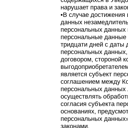
нарушает права и зако
•В случае достижения
данных незамедлитель
персональных данных 
персональные данные 
тридцати дней с даты
персональных данных,
договором, стороной к
выгодоприобретателем
является субъект пер
соглашением между Ко
персональных данных 
осуществлять обработ
согласия субъекта пе
основаниях, предусм
персональных данных
законами.