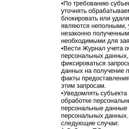
•По требованию субъе
уточнять обрабатывае
блокировать или удал
являются неполными, 
незаконно полученным
необходимыми для зая
•Вести Журнал учета 
персональных данных,
фиксироваться запрос
данных на получение 
факты предоставления
этим запросам.
•Уведомлять субъекта
обработке персональны
персональные данные 
персональных данных.
следующие случаи: