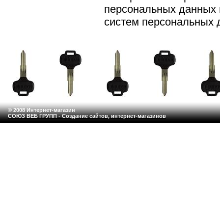
персональных данных
систем персональных 
© 2008 Интернет-магазин
СОЮЗ ВЕБ ГРУПП - Создание сайтов, интернет-магазинов