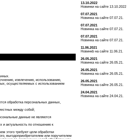
13.10.2022
Новинки на сайте 13.10.2022
07.07.2021
Новинка на сайте 07.07.21.
07.07.2021
Новинка на сайте 07.07.21.
07.07.2021
Новинка на сайте 07.07.21.
11.06.2021
Новинкb на сайте 11.06.21.
26.05.2021
Новинка на сайте 26.05.21.
26.05.2021
Новинка на сайте 26.05.21.
анных.
точнению, извлечению, использованию,
26.05.2021
нных, осуществляемых с использованием
Новинка на сайте 26.05.21.
24.04.2021
Новинка на сайте 24.04.21.
ется обработка персональных данных,
местных между собой;
рсональные данные не являются
х и актуальность по отношению к
ем этого требуют цели обработки
ого, выгодоприобретателем или поручителем