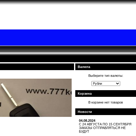
Валюта
Выберите тип валюты:
Корзина
В корзине нет товаров
Новости
04.08.2024
С 24 АВГУСТА ПО 15 СЕНТЯБРЯ
ЗАКАЗЫ ОТПРАВЛЯТЬСЯ НЕ
БУДУТ