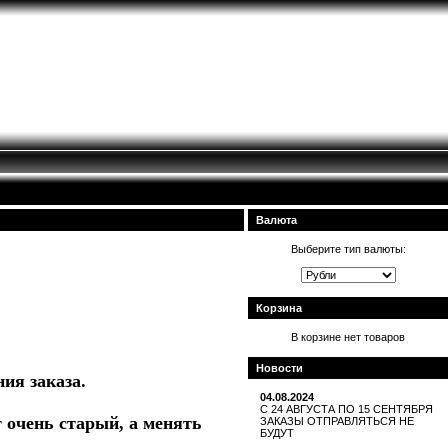
Валюта
Выберите тип валюты:
Корзина
В корзине нет товаров
Новости
ия заказа.
04.08.2024
С 24 АВГУСТА ПО 15 СЕНТЯБРЯ
т очень старый, а менять
ЗАКАЗЫ ОТПРАВЛЯТЬСЯ НЕ
БУДУТ