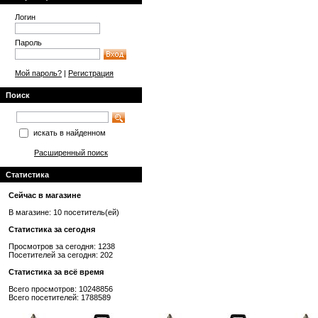
Логин
Пароль
Мой пароль?
|
Регистрация
Поиск
искать в найденном
Расширенный поиск
Статистика
Сейчас в магазине
В магазине: 10 посетитель(ей)
Статистика за сегодня
Просмотров за сегодня: 1238
Посетителей за сегодня: 202
Статистика за всё время
Всего просмотров: 10248856
Всего посетителей: 1788589