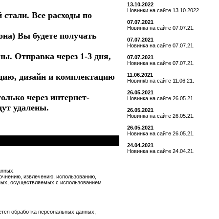
13.10.2022
Новинки на сайте 13.10.2022
стали. Все расходы по
07.07.2021
Новинка на сайте 07.07.21.
она) Вы будете получать
07.07.2021
Новинка на сайте 07.07.21.
ы. Отправка через 1-3 дня,
07.07.2021
Новинка на сайте 07.07.21.
кцию, дизайн и комплектацию
11.06.2021
Новинкb на сайте 11.06.21.
26.05.2021
олько через интернет-
Новинка на сайте 26.05.21.
дут удалены.
26.05.2021
Новинка на сайте 26.05.21.
26.05.2021
Новинка на сайте 26.05.21.
24.04.2021
Новинка на сайте 24.04.21.
анных.
точнению, извлечению, использованию,
нных, осуществляемых с использованием
ется обработка персональных данных,